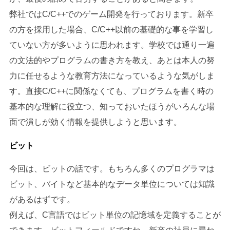
弊社ではC/C++でのゲーム開発を行っております。新卒
の方を採用した場合、C/C++以前の基礎的な事を学習し
ていない方が多いように思われます。学校では通り一遍
の文法的やプログラムの書き方を教え、あとは本人の努
力に任せるような教育方法になっているような気がしま
す。直接C/C++に関係なくても、プログラムを書く時の
基本的な理解に役立つ、知っておいたほうがいろんな場
面で潰しが効く情報を提供しようと思います。
ビット
今回は、ビットの話です。もちろん多くのプログラマは
ビット、バイトなど基本的なデータ単位については知識
があるはずです。
例えば、C言語ではビット単位の記憶域を定義することが