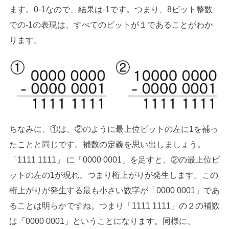
ます。0-1なので、結果は-1です。つまり、8ビット整数
での‐1の表現は、すべてのビットが１であることがわか
ります。
ちなみに、①は、②のように最上位ビットの左に1を補っ
たことと同じです。補数の定義を思い出しましょう。
「1111 1111」 に「0000 0001」を足すと、②の最上位ビ
ットの左の1が現れ、つまり桁上がりが発生します。この
桁上がりが発生する最も小さい数字が「0000 0001」であ
ることは明らかですね。つまり「1111 1111」の２の補数
は「0000 0001」ということになります。同様に、