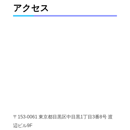
アクセス
〒153-0061 東京都目黒区中目黒1丁目3番8号 渡
辺ビル9F